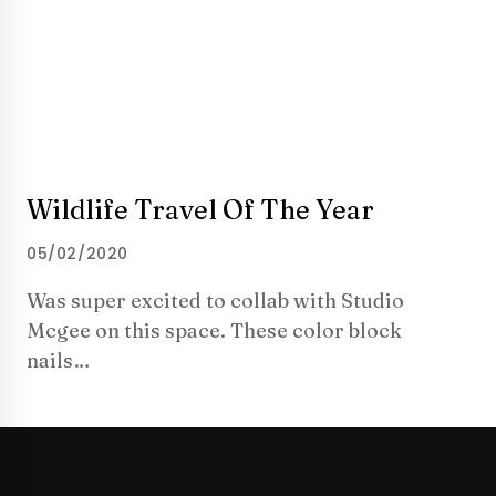
Wildlife Travel Of The Year
05/02/2020
Was super excited to collab with Studio
Mcgee on this space. These color block
nails…