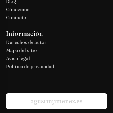
Blog
Cónoceme
Contacto
Información
Derechos de autor
Mapa del sitio
Aviso legal
Política de privacidad
agustinjimenez.es