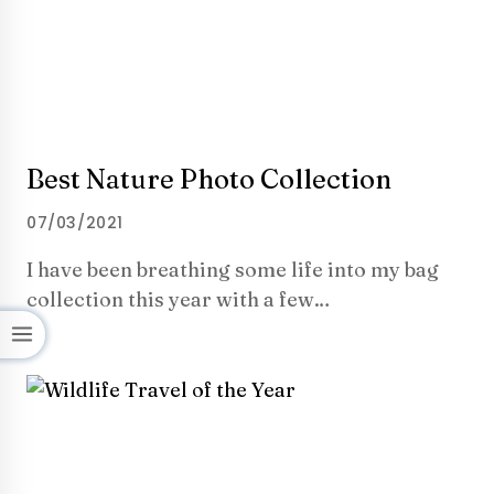
Best Nature Photo Collection
07/03/2021
I have been breathing some life into my bag
collection this year with a few…