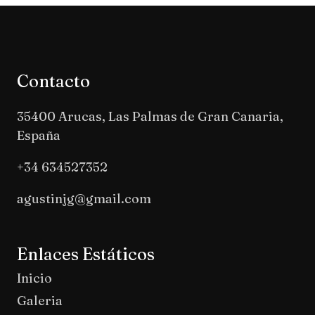
Contacto
35400 Arucas, Las Palmas de Gran Canaria,
España
+34 634527352
agustinjg@gmail.com
Enlaces Estáticos
Inicio
Galeria