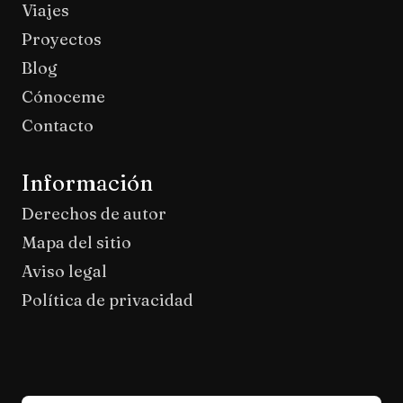
Viajes
Proyectos
Blog
Cónoceme
Contacto
Información
Derechos de autor
Mapa del sitio
Aviso legal
Política de privacidad