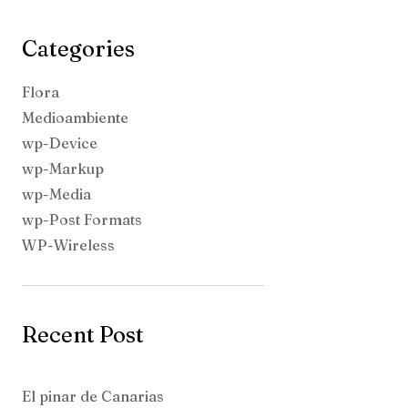
Categories
Flora
Medioambiente
wp-Device
wp-Markup
wp-Media
wp-Post Formats
WP-Wireless
Recent Post
El pinar de Canarias