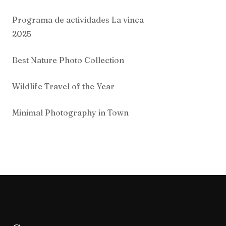
Programa de actividades La vinca
2025
Best Nature Photo Collection
Wildlife Travel of the Year
Minimal Photography in Town