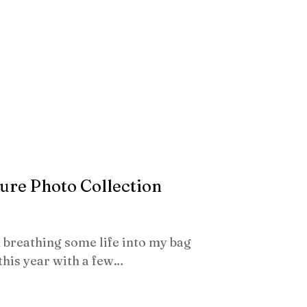
ure Photo Collection
n breathing some life into my bag
this year with a few…