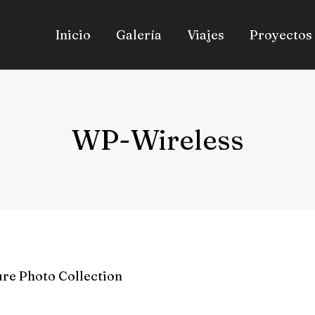
Inicio
Galería
Viajes
Proyectos
WP-Wireless