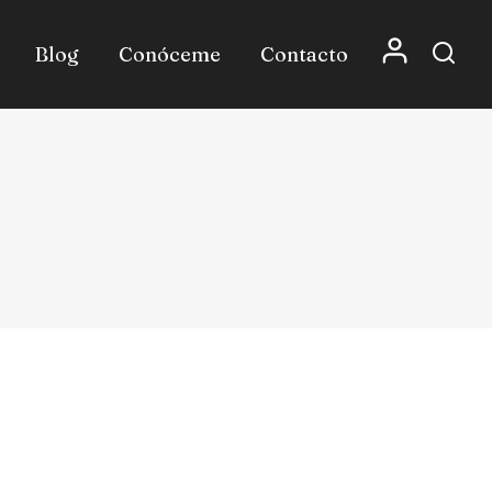
Blog
Conóceme
Contacto