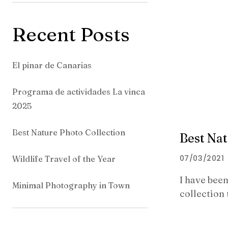
Recent Posts
El pinar de Canarias
Programa de actividades La vinca
2025
Best Nature Photo Collection
Best Nat
07/03/2021
Wildlife Travel of the Year
I have bee
Minimal Photography in Town
collection 