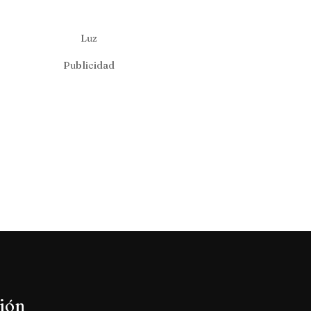
Luz
Publicidad
ión