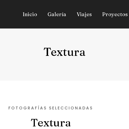
Inicio
Galería
Viajes
Proyectos
Textura
FOTOGRAFÍAS SELECCIONADAS
Textura