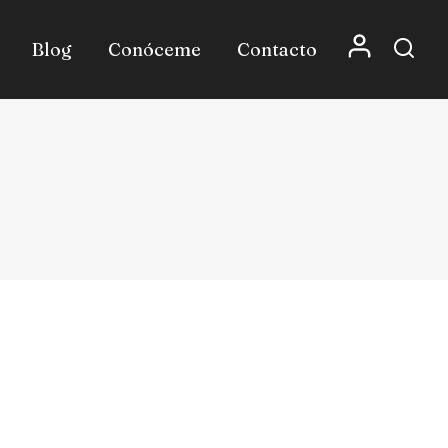
Blog
Conóceme
Contacto