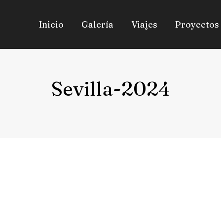
Inicio
Galería
Viajes
Proyectos
Sevilla-2024