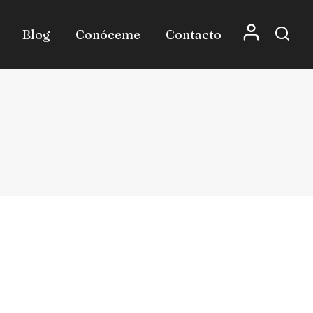
Blog
Conóceme
Contacto