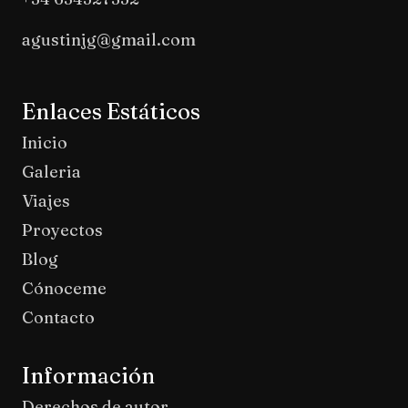
agustinjg@gmail.com
Enlaces Estáticos
Inicio
Galeria
Viajes
Proyectos
Blog
Cónoceme
Contacto
Información
Derechos de autor