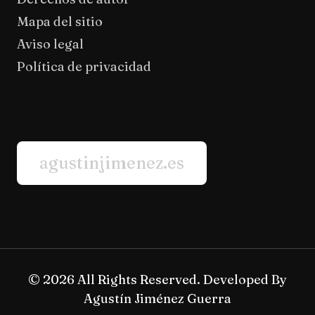
Mapa del sitio
Aviso legal
Política de privacidad
agustinjimenez.es
© 2026 All Rights Reserved. Developed By
Agustín Jiménez Guerra