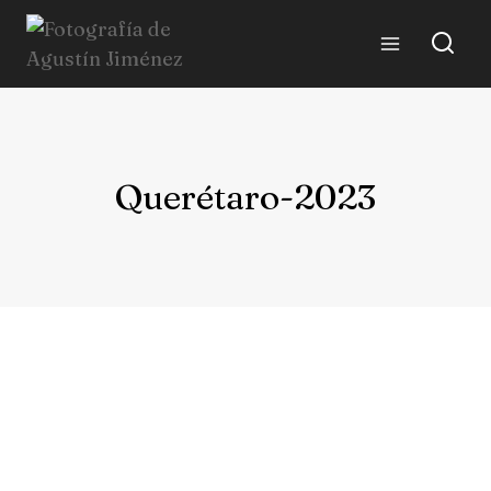
Querétaro-2023