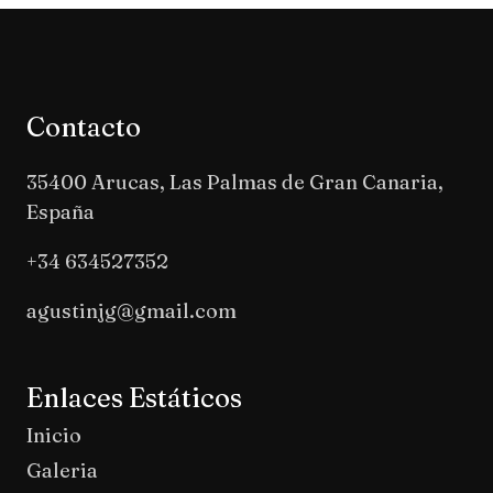
Contacto
35400 Arucas, Las Palmas de Gran Canaria,
España
+34 634527352
agustinjg@gmail.com
Enlaces Estáticos
Inicio
Galeria