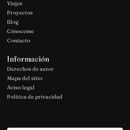
Viajes
Proyectos
Blog
Cónoceme
Contacto
Información
Derechos de autor
Mapa del sitio
Aviso legal
Política de privacidad