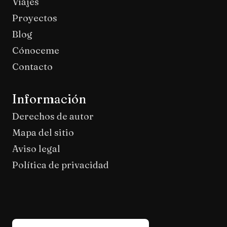
Viajes
Proyectos
Blog
Cónoceme
Contacto
Información
Derechos de autor
Mapa del sitio
Aviso legal
Política de privacidad