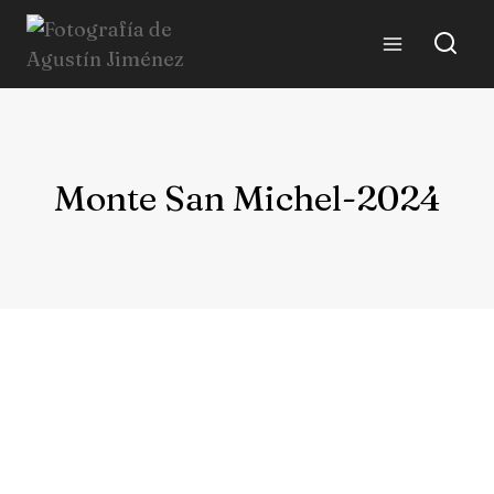
Monte San Michel-2024