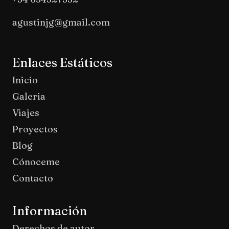
agustinjg@gmail.com
Enlaces Estáticos
Inicio
Galeria
Viajes
Proyectos
Blog
Cónoceme
Contacto
Información
Derechos de autor