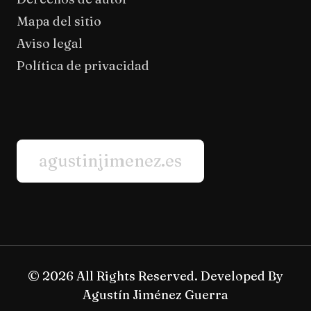
Mapa del sitio
Aviso legal
Política de privacidad
agustinjimenez.es
© 2026 All Rights Reserved. Developed By
Agustín Jiménez Guerra