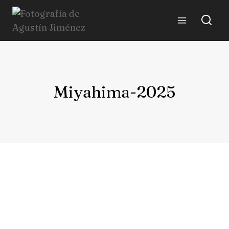
Miyahima-2025