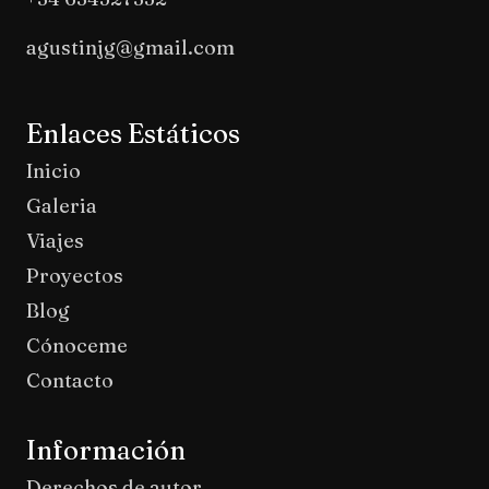
agustinjg@gmail.com
Enlaces Estáticos
Inicio
Galeria
Viajes
Proyectos
Blog
Cónoceme
Contacto
Información
Derechos de autor