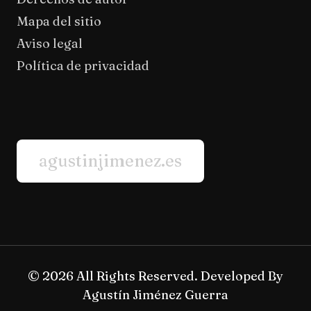
Mapa del sitio
Aviso legal
Política de privacidad
agustinjimenez.es
© 2026 All Rights Reserved. Developed By
Agustín Jiménez Guerra