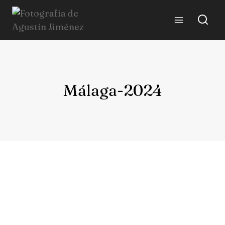
Málaga-2024