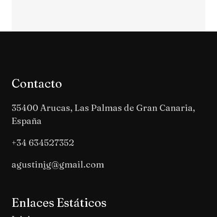
Contacto
35400 Arucas, Las Palmas de Gran Canaria,
España
+34 634527352
agustinjg@gmail.com
Enlaces Estáticos