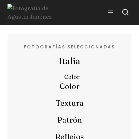
FOTOGRAFÍAS SELECCIONADAS
Italia
Color
Textura
Patrón
Reflejos