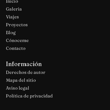
Inicio
Galeria
Viajes
Proyectos
Blog
Cónoceme
Contacto
Información
Derechos de autor
Mapa del sitio
Aviso legal
Política de privacidad