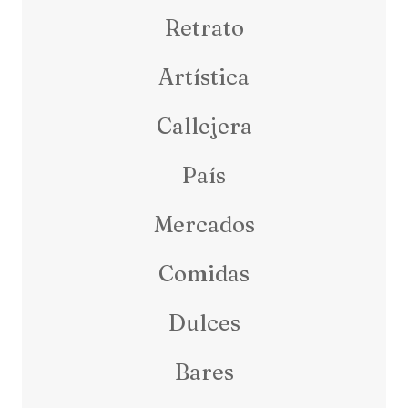
Retrato
Artística
Callejera
País
Mercados
Comidas
Dulces
Bares