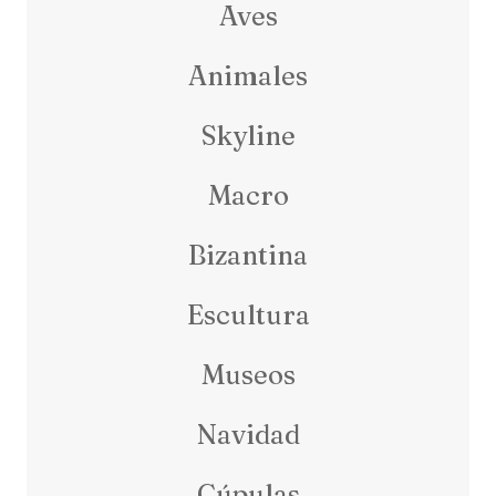
Aves
Animales
Skyline
Macro
Bizantina
Escultura
Museos
Navidad
Cúpulas