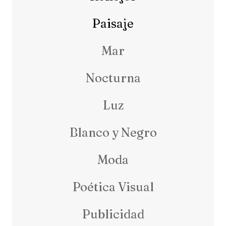
Paisaje
Mar
Nocturna
Luz
Blanco y Negro
Moda
Poética Visual
Publicidad