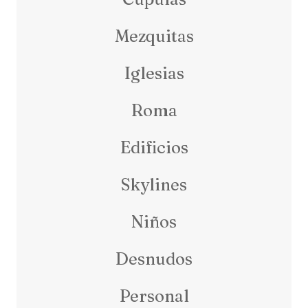
Mezquitas
Iglesias
Roma
Edificios
Skylines
Niños
Desnudos
Personal