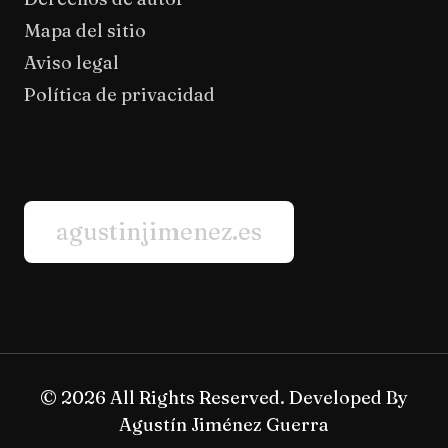
Mapa del sitio
Aviso legal
Política de privacidad
agustinjimenez.es
© 2026 All Rights Reserved. Developed By
Agustín Jiménez Guerra