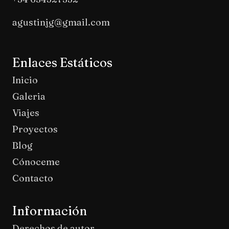
agustinjg@gmail.com
Enlaces Estáticos
Inicio
Galeria
Viajes
Proyectos
Blog
Cónoceme
Contacto
Información
Derechos de autor