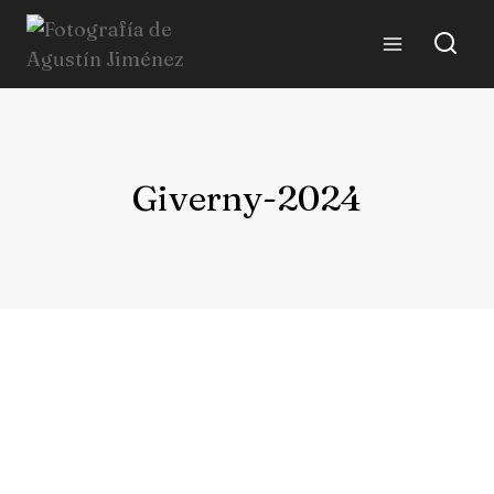
Giverny-2024