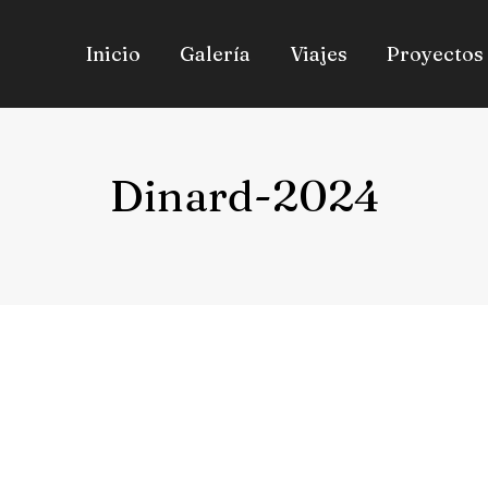
Inicio
Galería
Viajes
Proyectos
Dinard-2024