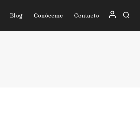
Blog
Conóceme
Contacto