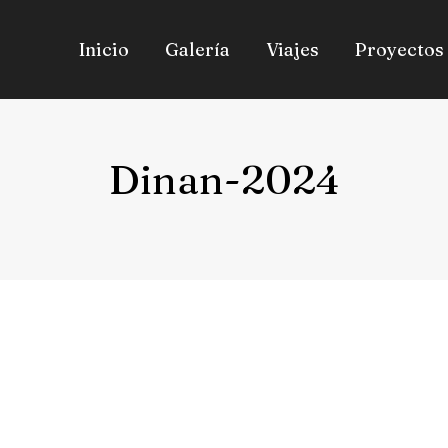
Inicio
Galería
Viajes
Proyectos
Dinan-2024