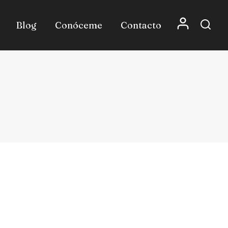
Blog
Conóceme
Contacto