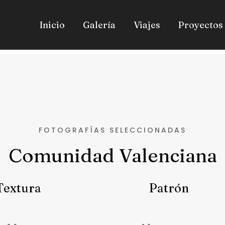
Inicio
Galería
Viajes
Proyectos
FOTOGRAFÍAS SELECCIONADAS
Comunidad Valenciana
Textura
Patrón