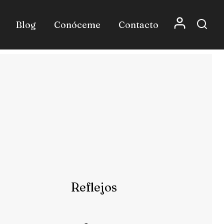
Blog
Conóceme
Contacto
Reflejos