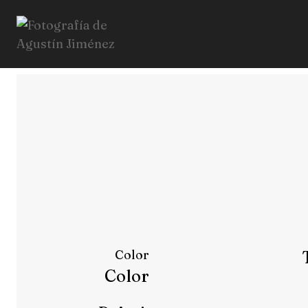
Color