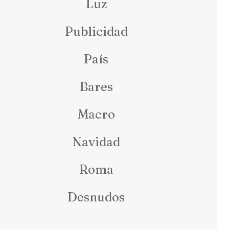
Luz
Publicidad
País
Bares
Macro
Navidad
Roma
Desnudos